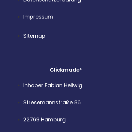
Impressum
Sitemap
Clickmade®
Inhaber Fabian Hellwig
Stresemannstraße 86
22769 Hamburg