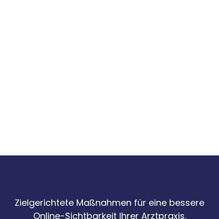
Zielgerichtete Maßnahmen für eine bessere
Online-Sichtbarkeit Ihrer Arztpraxis.