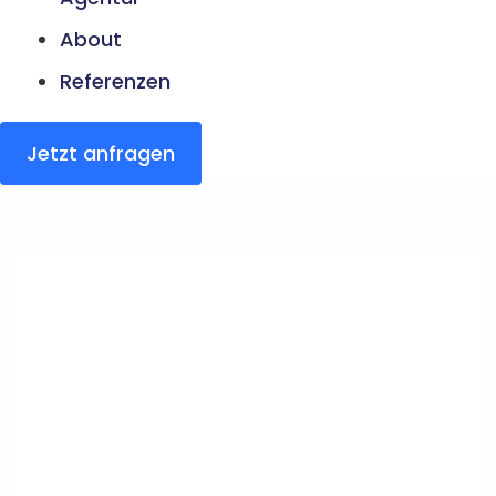
About
Referenzen
Jetzt anfragen