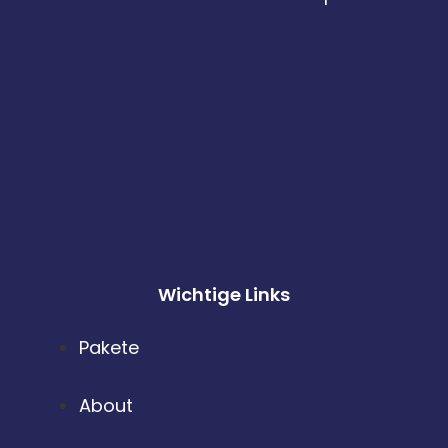
Wichtige Links
Pakete
About