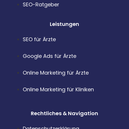
SEO-Ratgeber
Leistungen
SEO für Ärzte
Google Ads für Ärzte
Online Marketing für Ärzte
Online Marketing für Kliniken
Rechtliches & Navigation
Datenschutzerklärung