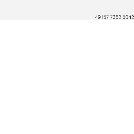
+49 157 7362 5042