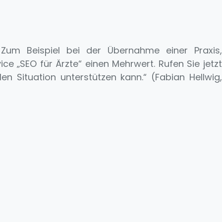
n. Zum Beispiel bei der Übernahme einer Praxis,
e „SEO für Ärzte“ einen Mehrwert. Rufen Sie jetzt
n Situation unterstützen kann.“ (Fabian Hellwig,