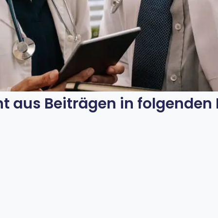
t aus Beiträgen in folgenden