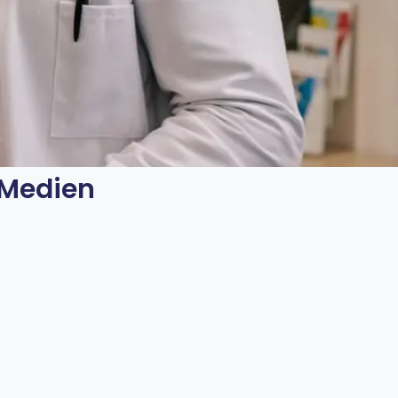
 Medien