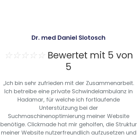
Dr. med Daniel Slotosch
☆
☆
☆
☆
☆
Bewertet mit 5 von
5
„Ich bin sehr zufrieden mit der Zusammenarbeit.
Ich betreibe eine private Schwindelambulanz in
Hadamar, für welche ich fortlaufende
Unterstützung bei der
Suchmaschinenoptimierung meiner Website
benötige. Clickmade hat mir geholfen, die Struktur
meiner Website nutzerfreundlich aufzusetzen und