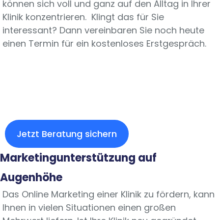
können sich voll und ganz auf den Alltag in Ihrer
Klinik konzentrieren.
Klingt das für Sie
interessant?
Dann vereinbaren Sie noch heute
einen Termin für ein kostenloses Erstgespräch.
Jetzt Beratung sichern
Marketingunterstützung auf
Augenhöhe
Das Online Marketing einer Klinik zu fördern, kann
Ihnen in vielen Situationen einen großen