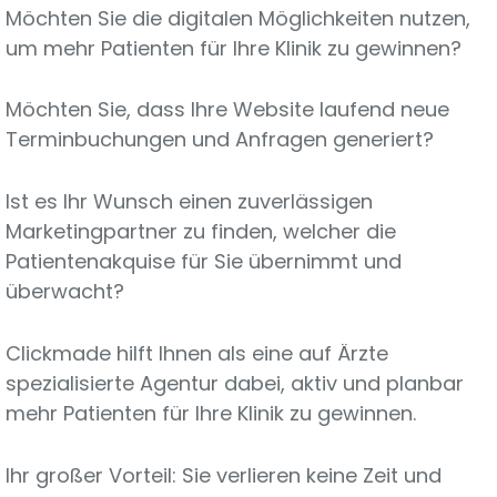
Möchten Sie die digitalen Möglichkeiten nutzen,
um mehr Patienten für Ihre Klinik zu gewinnen?
Möchten Sie, dass Ihre Website laufend neue
Terminbuchungen und Anfragen generiert?
Ist es Ihr Wunsch einen zuverlässigen
Marketingpartner zu finden, welcher die
Patientenakquise für Sie übernimmt und
überwacht?
Clickmade hilft Ihnen als eine auf Ärzte
spezialisierte Agentur dabei, aktiv und planbar
mehr Patienten für Ihre Klinik zu gewinnen.
Ihr großer Vorteil: Sie verlieren keine Zeit und