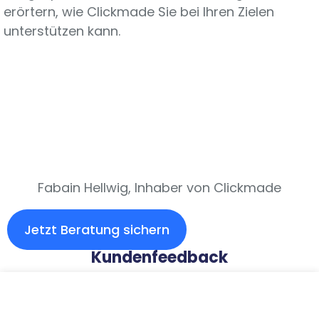
erörtern, wie Clickmade Sie bei Ihren Zielen
unterstützen kann.
Fabain Hellwig, Inhaber von Clickmade
Jetzt Beratung sichern
Kundenfeedback