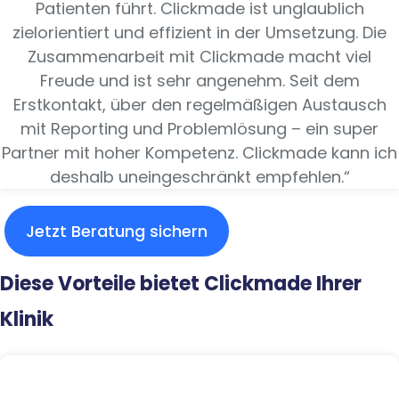
Patienten führt. Clickmade ist unglaublich
zielorientiert und effizient in der Umsetzung. Die
Zusammenarbeit mit Clickmade macht viel
Freude und ist sehr angenehm. Seit dem
Erstkontakt, über den regelmäßigen Austausch
mit Reporting und Problemlösung – ein super
Partner mit hoher Kompetenz. Clickmade kann ich
deshalb uneingeschränkt empfehlen.“
Jetzt Beratung sichern
Diese Vorteile bietet Clickmade Ihrer
Klinik