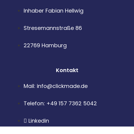
Inhaber Fabian Hellwig
Stresemannstraße 86
22769 Hamburg
Kontakt
Mail: info@clickmade.de
Telefon: +49 157 7362 5042
Linkedin