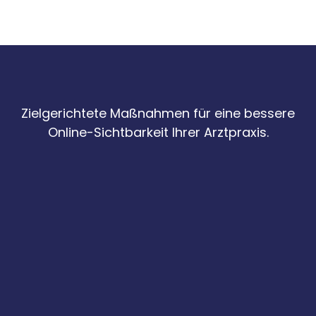
Zielgerichtete Maßnahmen für eine bessere
Online-Sichtbarkeit Ihrer Arztpraxis.