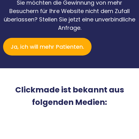
Sie möchten die Gewinnung von mehr
Besuchern für Ihre Website nicht dem Zufall
überlassen? Stellen Sie jetzt eine unverbindliche
Anfrage.
Ja, ich will mehr Patienten.
Clickmade ist bekannt aus
folgenden Medien: