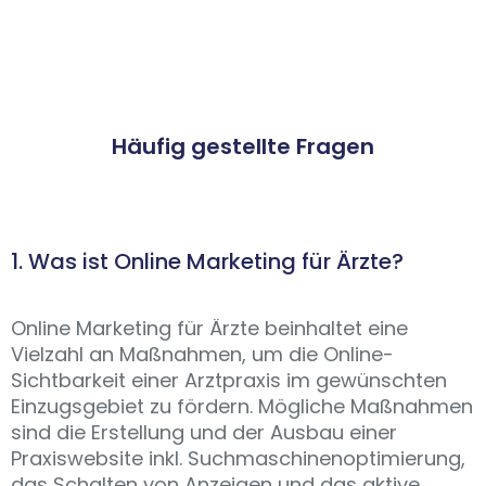
Häufig gestellte Fragen
1. Was ist Online Marketing für Ärzte?
Online Marketing für Ärzte beinhaltet eine
Vielzahl an Maßnahmen, um die Online-
Sichtbarkeit einer Arztpraxis im gewünschten
Einzugsgebiet zu fördern. Mögliche Maßnahmen
sind die Erstellung und der Ausbau einer
Praxiswebsite inkl. Suchmaschinenoptimierung,
das Schalten von Anzeigen und das aktive