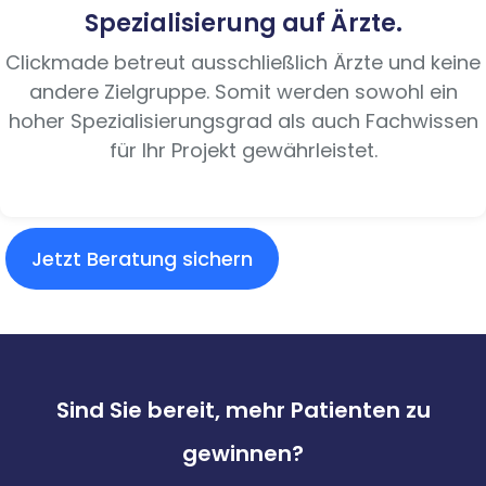
Spezialisierung auf Ärzte.
Clickmade betreut ausschließlich Ärzte und keine
andere Zielgruppe. Somit werden sowohl ein
hoher Spezialisierungsgrad als auch Fachwissen
für Ihr Projekt gewährleistet.
Jetzt Beratung sichern
Sind Sie bereit, mehr Patienten zu
gewinnen?