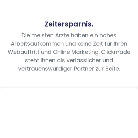
Zeitersparnis.
Die meisten Ärzte haben ein hohes
Arbeitsaufkommen und keine Zeit für Ihren
Webauftritt und Online Marketing. Clickmade
steht Ihnen als verlässlicher und
vertrauenswürdiger Partner zur Seite.