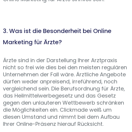
3. Was ist die Besonderheit bei Online
Marketing für Ärzte?
Ärzte sind in der Darstellung Ihrer Arztpraxis
nicht so frei wie dies bei den meisten regulären
Unternehmen der Fall wäre. Ärztliche Angebote
dürfen weder anpreisend, irreführend, noch
vergleichend sein. Die Berufsordnung für Ärzte,
das Heilmittelwerbegesetz und das Gesetz
gegen den unlauteren Wettbewerb schränken
die Möglichkeiten ein. Clickmade weiß um
diesen Umstand und nimmt bei dem Aufbau
Ihrer Online-Präsenz hierauf Rücksicht.