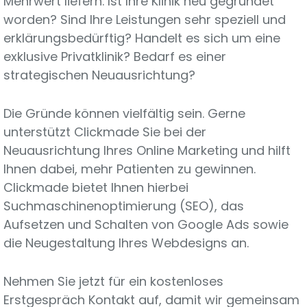
Mehrwert liefern. Ist Ihre Klinik neu gegründet
worden? Sind Ihre Leistungen sehr speziell und
erklärungsbedürftig? Handelt es sich um eine
exklusive Privatklinik? Bedarf es einer
strategischen Neuausrichtung?
Die Gründe können vielfältig sein. Gerne
unterstützt Clickmade Sie bei der
Neuausrichtung Ihres Online Marketing und hilft
Ihnen dabei, mehr Patienten zu gewinnen.
Clickmade bietet Ihnen hierbei
Suchmaschinenoptimierung (SEO), das
Aufsetzen und Schalten von Google Ads sowie
die Neugestaltung Ihres Webdesigns an.
Nehmen Sie jetzt für ein kostenloses
Erstgespräch Kontakt auf, damit wir gemeinsam