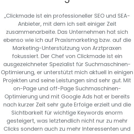
5
„Clickmade ist ein professioneller SEO und SEA-
Anbieter, mit dem ich seit einiger Zeit
zusammenarbeite. Das Unternehmen hat sich
ebenso wie ich auf Praxismarketing bzw. auf die
Marketing-Unterstützung von Arztpraxen
fokussiert. Der Chef von Clickmade ist ein
ausgezeichneter Spezialist für Suchmaschinen-
Optimierung, er unterstützt mich aktuell in einigen
Projekten und seine Leistungen sind sehr gut. Mit
on-Page und off-Page Suchmaschinen-
Optimierung und mit Google Ads hat er bereits
nach kurzer Zeit sehr gute Erfolge erzielt und die
Sichtbarkeit für wichtige Keywords enorm
gesteigert, was letztendlich nicht nur zu mehr
Clicks sondern auch zu mehr Interessenten und