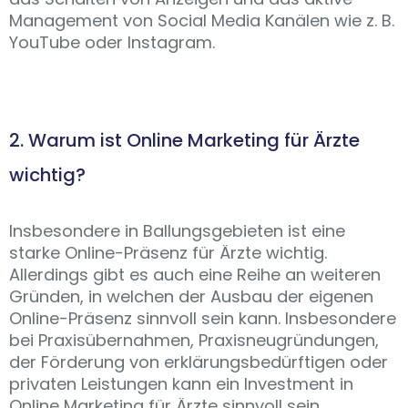
Management von Social Media Kanälen wie z. B.
YouTube oder Instagram.
2. Warum ist Online Marketing für Ärzte
wichtig?
Insbesondere in Ballungsgebieten ist eine
starke Online-Präsenz für Ärzte wichtig.
Allerdings gibt es auch eine Reihe an weiteren
Gründen, in welchen der Ausbau der eigenen
Online-Präsenz sinnvoll sein kann. Insbesondere
bei Praxisübernahmen, Praxisneugründungen,
der Förderung von erklärungsbedürftigen oder
privaten Leistungen kann ein Investment in
Online Marketing für Ärzte sinnvoll sein.