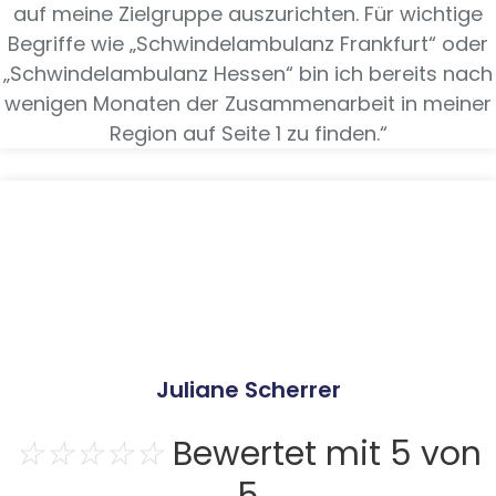
auf meine Zielgruppe auszurichten. Für wichtige
Begriffe wie „Schwindelambulanz Frankfurt“ oder
„Schwindelambulanz Hessen“ bin ich bereits nach
wenigen Monaten der Zusammenarbeit in meiner
Region auf Seite 1 zu finden.“
Juliane Scherrer
☆
☆
☆
☆
☆
Bewertet mit 5 von