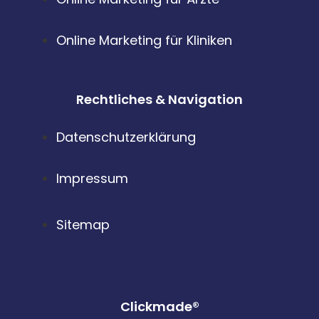
Online Marketing für Kliniken
Rechtliches & Navigation
Datenschutzerklärung
Impressum
Sitemap
Clickmade®