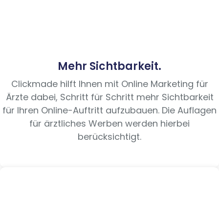
Mehr Sichtbarkeit.
Clickmade hilft Ihnen mit Online Marketing für
Ärzte dabei, Schritt für Schritt mehr Sichtbarkeit
für Ihren Online-Auftritt aufzubauen. Die Auflagen
für ärztliches Werben werden hierbei
berücksichtigt.