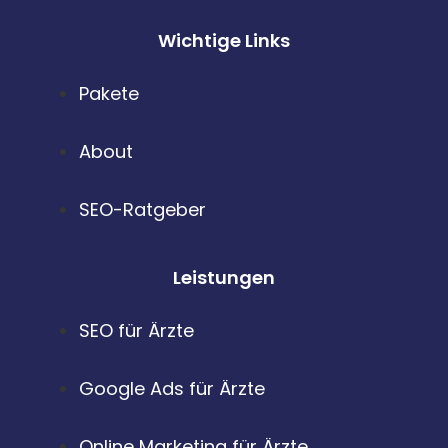
Wichtige Links
Pakete
About
SEO-Ratgeber
Leistungen
SEO für Ärzte
Google Ads für Ärzte
Online Marketing für Ärzte